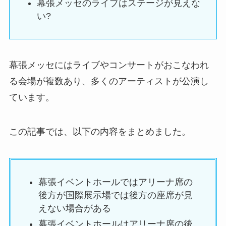
幕張メッセのライブはステージが見えな
い?
幕張メッセにはライブやコンサートがおこなわれ
る会場が複数あり、多くのアーティストが公演し
ています。
この記事では、以下の内容をまとめました。
幕張イベントホールではアリーナ席の
後方が国際展示場では後方の座席が見
えない場合がある
幕張イベントホールはアリーナ席の後