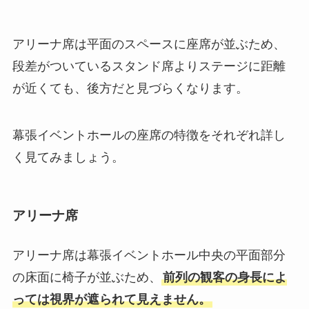
アリーナ席は平面のスペースに座席が並ぶため、
段差がついているスタンド席よりステージに距離
が近くても、後方だと見づらくなります。
幕張イベントホールの座席の特徴をそれぞれ詳し
く見てみましょう。
アリーナ席
アリーナ席は幕張イベントホール中央の平面部分
の床面に椅子が並ぶため、
前列の観客の身長によ
っては視界が遮られて見えません。