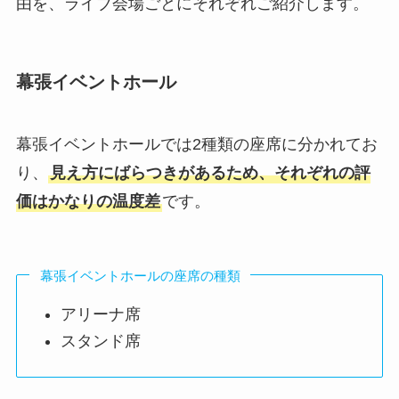
由を、ライブ会場ごとにそれぞれご紹介します。
幕張イベントホール
幕張イベントホールでは2種類の座席に分かれてお
り、
見え方にばらつきがあるため、それぞれの評
価はかなりの温度差
です。
幕張イベントホールの座席の種類
アリーナ席
スタンド席