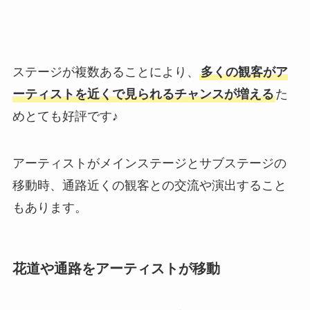
ステージが複数あることにより、
多くの観客がア
ーティストを近くで見られるチャンスが増える
た
めとても好評です♪
アーティストがメインステージとサブステージの
移動時、通路近くの観客との交流や演出すること
もあります。
花道や通路をアーティストが移動