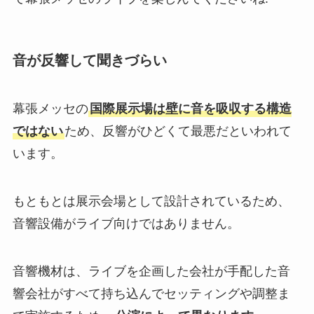
音が反響して聞きづらい
幕張メッセの
国際展示場は壁に音を吸収する構造
ではない
ため、反響がひどくて最悪だといわれて
います。
もともとは展示会場として設計されているため、
音響設備がライブ向けではありません。
音響機材は、ライブを企画した会社が手配した音
響会社がすべて持ち込んでセッティングや調整ま