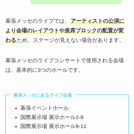
幕張メッセのライブでは、
アーティストの公演に
より会場のレイアウトや座席ブロックの配置が変
わる
ため、ステージが見えない場合があります。
幕張メッセのライブコンサートで使用される会場
は、基本的に3つのホールです。
幕張メッセにあるライブ会場
幕張イベントホール
国際展示場 展示ホール1-8
国際展示場 展示ホール9-11