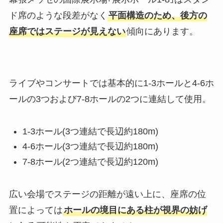
ド席のような段差がなく
平面構造のため、後方の
座席ではステージが見えない
傾向にあります。
ライブやコンサートでは基本的に1-3ホールと4-6ホ
ールの3つおよび7-8ホールの2つに連結して使用。
1-3ホール(3つ連結で長辺約180m)
4-6ホール(3つ連結で長辺約180m)
7-8ホール(2つ連結で長辺約120m)
広い会場でステージの距離が遠い上に、座席の位
置によっては
ホールの境目にある柱が視界の妨げ