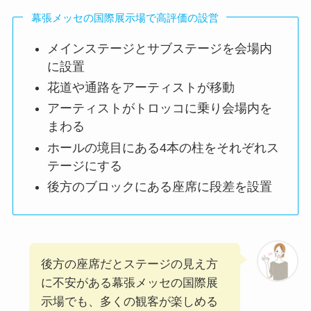
幕張メッセの国際展示場で高評価の設営
メインステージとサブステージを会場内
に設置
花道や通路をアーティストが移動
アーティストがトロッコに乗り会場内を
まわる
ホールの境目にある4本の柱をそれぞれス
テージにする
後方のブロックにある座席に段差を設置
後方の座席だとステージの見え方
に不安がある幕張メッセの国際展
示場でも、多くの観客が楽しめる