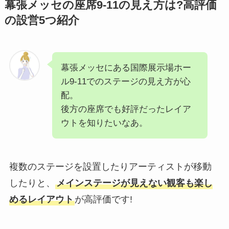
幕張メッセの座席9-11の見え方は?高評価
の設営5つ紹介
幕張メッセにある国際展示場ホー
ル9-11でのステージの見え方が心
配。
後方の座席でも好評だったレイア
ウトを知りたいなあ。
複数のステージを設置したりアーティストが移動
したりと、
メインステージが見えない観客も楽し
めるレイアウト
が高評価です!