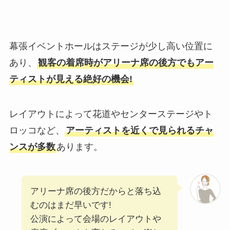
幕張イベントホールはステージが少し高い位置に
あり、
観客の着席時がアリーナ席の後方でもアー
ティストが見える絶好の機会!
レイアウトによって花道やセンターステージやト
ロッコなど、
アーティストを近くで見られるチャ
ンスが多数
あります。
アリーナ席の後方だからと落ち込
むのはまだ早いです!
公演によって会場のレイアウトや