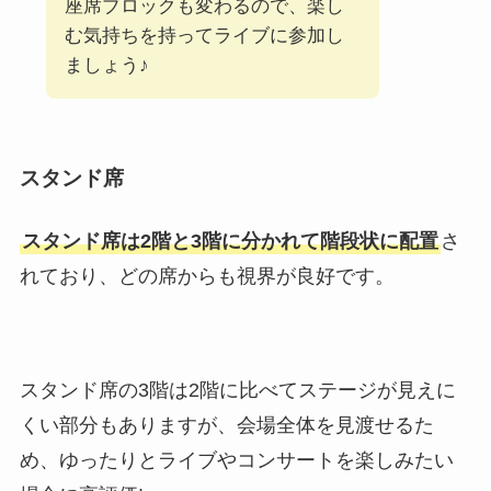
座席ブロックも変わるので、楽し
む気持ちを持ってライブに参加し
ましょう♪
スタンド席
スタンド席は2階と3階に分かれて階段状に配置
さ
れており、どの席からも視界が良好です。
スタンド席の3階は2階に比べてステージが見えに
くい部分もありますが、会場全体を見渡せるた
め、ゆったりとライブやコンサートを楽しみたい