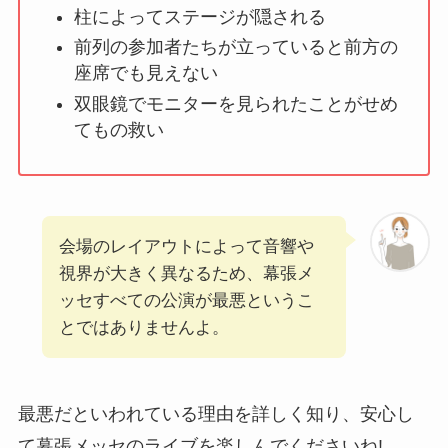
柱によってステージが隠される
前列の参加者たちが立っていると前方の
座席でも見えない
双眼鏡でモニターを見られたことがせめ
てもの救い
会場のレイアウトによって音響や
視界が大きく異なるため、幕張メ
ッセすべての公演が最悪というこ
とではありませんよ。
最悪だといわれている理由を詳しく知り、安心し
て幕張メッセのライブを楽しんでくださいね!