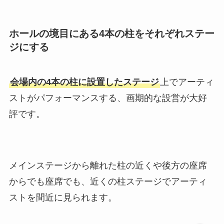
ホールの境目にある4本の柱をそれぞれステー
ジにする
会場内の4本の柱に設置したステージ
上でアーティ
ストがパフォーマンスする、画期的な設営が大好
評です。
メインステージから離れた柱の近くや後方の座席
からでも座席でも、近くの柱ステージでアーティ
ストを間近に見られます。