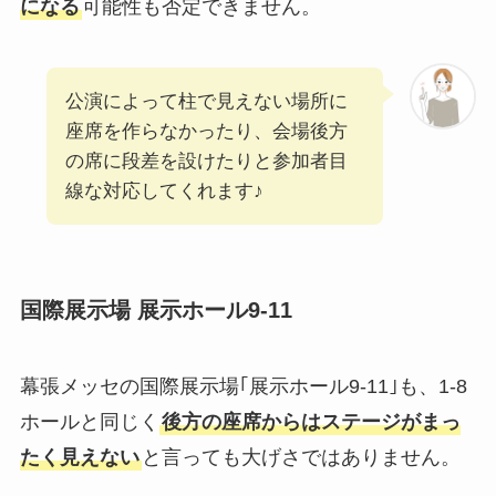
になる
可能性も否定できません。
公演によって柱で見えない場所に
座席を作らなかったり、会場後方
の席に段差を設けたりと参加者目
線な対応してくれます♪
国際展示場 展示ホール9-11
幕張メッセの国際展示場｢展示ホール9-11｣も、1-8
ホールと同じく
後方の座席からはステージがまっ
たく見えない
と言っても大げさではありません。