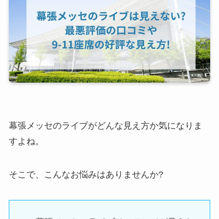
幕張メッセのライブがどんな見え方か気になりま
すよね。
そこで、こんなお悩みはありませんか?