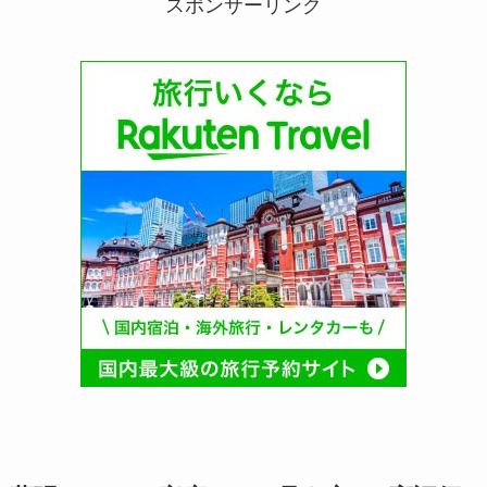
スポンサーリンク