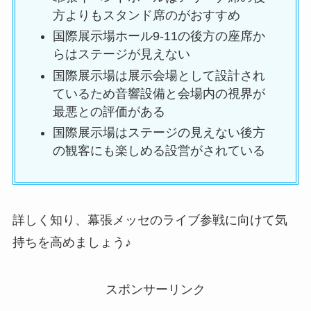
方よりもスタンド席のがおすすめ
国際展示場ホール9-11の後方の座席か
らはステージが見えない
国際展示場は展示会場として設計され
ているため音響設備と会場内の視界が
最悪との評価がある
国際展示場はステージの見えない後方
の観客にも楽しめる設営がされている
詳しく知り、幕張メッセのライブ参戦に向けて気
持ちを高めましょう♪
スポンサーリンク