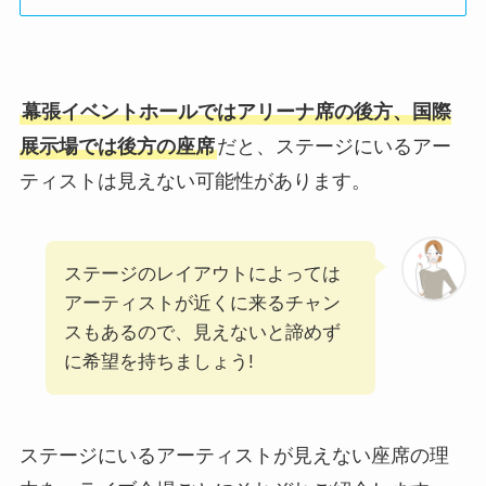
幕張イベントホールではアリーナ席の後方、国際
展示場では後方の座席
だと、ステージにいるアー
ティストは見えない可能性があります。
ステージのレイアウトによっては
アーティストが近くに来るチャン
スもあるので、見えないと諦めず
に希望を持ちましょう!
ステージにいるアーティストが見えない座席の理