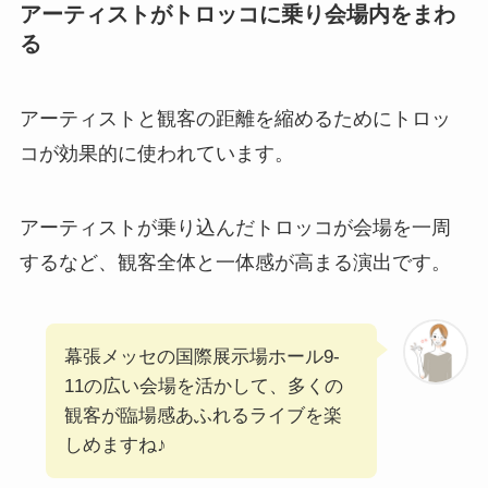
アーティストがトロッコに乗り会場内をまわ
る
アーティストと観客の距離を縮めるためにトロッ
コが効果的に使われています。
アーティストが乗り込んだトロッコが会場を一周
するなど、観客全体と一体感が高まる演出です。
幕張メッセの国際展示場ホール9-
11の広い会場を活かして、多くの
観客が臨場感あふれるライブを楽
しめますね♪