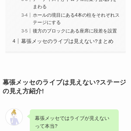
まわる
ホールの境目にある4本の柱をそれぞれス
テージにする
後方のブロックにある座席に段差を設置
幕張メッセのライブは見えない?まとめ
幕張メッセのライブは見えない?ステージ
の見え方紹介!
幕張メッセではライブが見えない
って本当?