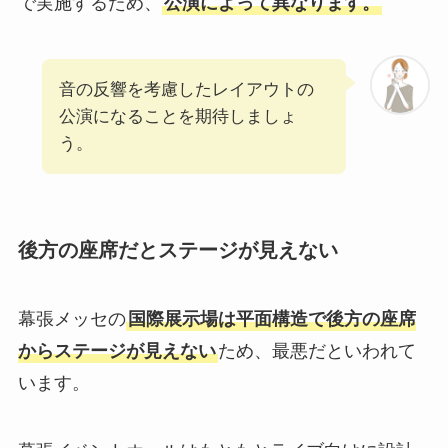
で実施するため、
公演によって異なります。
音の反響を考慮したレイアウトの
公演になることを期待しましょ
う。
後方の座席だとステージが見えない
幕張メッセの
国際展示場は平面構造で後方の座席
からステージが見えない
ため、最悪だといわれて
います。