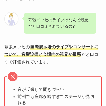
幕張メッセのライブはなんで最悪
だと口コミされているの?
幕張メッセの
国際展示場のライブやコンサートに
ついて、音響設備と会場内の視界が最悪
だと口コ
ミで評価されています。
音が反響して聞きづらい
前列でも座席が端すぎてステージが見切
れる