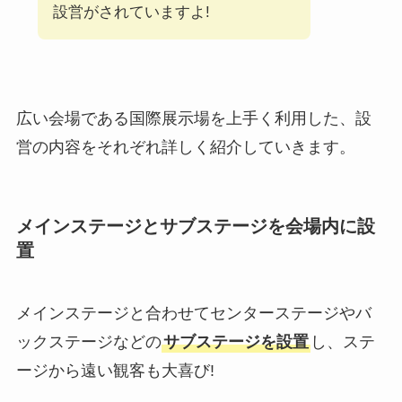
設営がされていますよ!
広い会場である国際展示場を上手く利用した、設
営の内容をそれぞれ詳しく紹介していきます。
メインステージとサブステージを会場内に設
置
メインステージと合わせてセンターステージやバ
ックステージなどの
サブステージを設置
し、ステ
ージから遠い観客も大喜び!