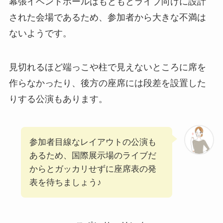
幕張イベントホールはもともとライブ向けに設計
された会場であるため、参加者から大きな不満は
ないようです。
見切れるほど端っこや柱で見えないところに席を
作らなかったり、後方の座席には段差を設置した
りする公演もあります。
参加者目線なレイアウトの公演も
あるため、国際展示場のライブだ
からとガッカリせずに座席表の発
表を待ちましょう♪