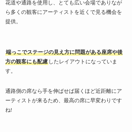
花道や通路を使用し、とても広い会場でありなが
ら多くの観客にアーティストを近くで見る機会を
提供。
端っこでステージの見え方に問題がある座席や後
方の観客にも配慮
したレイアウトになっていま
す。
通路側の席なら手を伸ばせば届くほど近距離にア
ーティストが来るため、最高の席に早変わりです
ね!