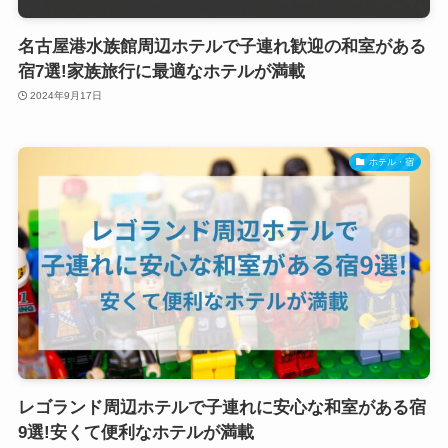
名古屋港水族館周辺ホテルで子連れ歓迎の和室がある
宿7選!家族旅行に最適なホテルが満載
2024年9月17日
ホテル・宿
レゴランド周辺ホテルで子連れに安心な和室がある宿
9選!安くて便利なホテルが満載