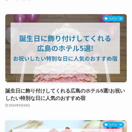
ホテル・宿
誕生日に飾り付けしてくれる広島のホテル5選!お祝い
したい特別な日に人気のおすすめ宿
2024年9月26日
ホテル・宿