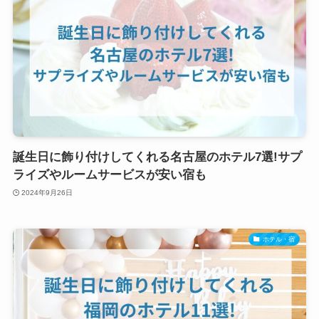
誕生日に飾り付けしてくれる名古屋のホテル7選!サプ
ライズやルームサービスが安い宿も
2024年9月26日
ホテル・宿