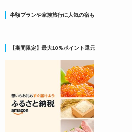
半額プランや家族旅行に人気の宿も