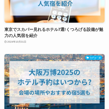
東京でスカパー見れるホテル7選!くつろげる設備が魅
力の人気宿を紹介
2024年10月31日
ホテル・宿