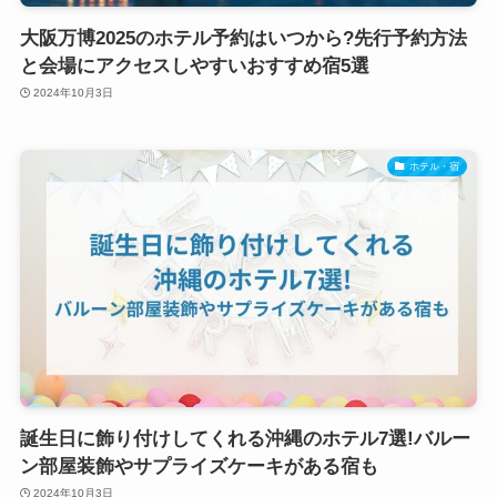
大阪万博2025のホテル予約はいつから?先行予約方法
と会場にアクセスしやすいおすすめ宿5選
2024年10月3日
ホテル・宿
誕生日に飾り付けしてくれる沖縄のホテル7選!バルー
ン部屋装飾やサプライズケーキがある宿も
2024年10月3日