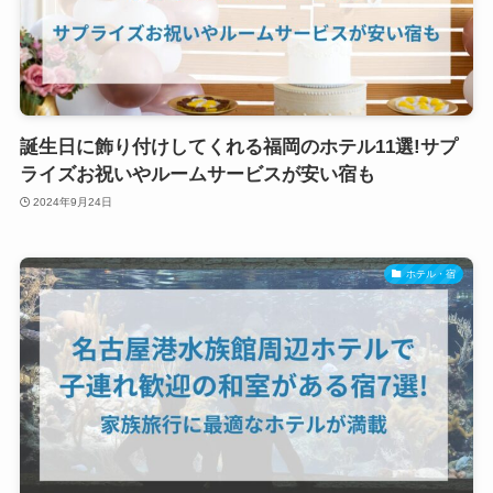
誕生日に飾り付けしてくれる福岡のホテル11選!サプ
ライズお祝いやルームサービスが安い宿も
2024年9月24日
ホテル・宿