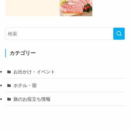
【期間限定】最大10％ポイント還元