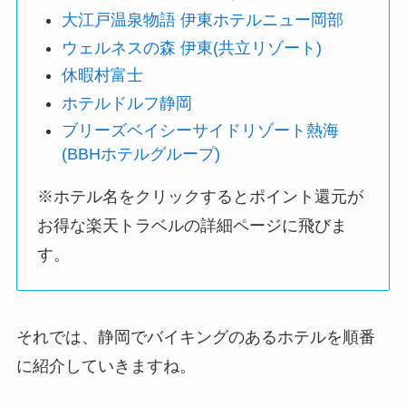
大江戸温泉物語 伊東ホテルニュー岡部
ウェルネスの森 伊東(共立リゾート)
休暇村富士
ホテルドルフ静岡
ブリーズベイシーサイドリゾート熱海
(BBHホテルグループ)
※ホテル名をクリックするとポイント還元が
お得な楽天トラベルの詳細ページに飛びま
す。
それでは、静岡でバイキングのあるホテルを順番
に紹介していきますね。