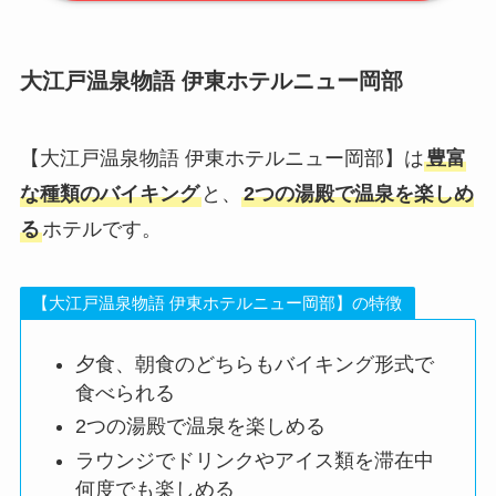
大江戸温泉物語 伊東ホテルニュー岡部
【大江戸温泉物語 伊東ホテルニュー岡部】は
豊富
な種類のバイキング
と、
2つの湯殿で温泉を楽しめ
る
ホテルです。
【大江戸温泉物語 伊東ホテルニュー岡部】の特徴
夕食、朝食のどちらもバイキング形式で
食べられる
2つの湯殿で温泉を楽しめる
ラウンジでドリンクやアイス類を滞在中
何度でも楽しめる