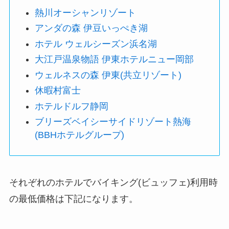
熱川オーシャンリゾート
アンダの森 伊豆いっぺき湖
ホテル ウェルシーズン浜名湖
大江戸温泉物語 伊東ホテルニュー岡部
ウェルネスの森 伊東(共立リゾート)
休暇村富士
ホテルドルフ静岡
ブリーズベイシーサイドリゾート熱海
(BBHホテルグループ)
それぞれのホテルでバイキング(ビュッフェ)利用時
の最低価格は下記になります。