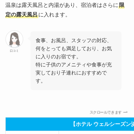
温泉は露天風呂と内湯があり、宿泊者はさらに
限
定の露天風呂
に入れます。
食事、お風呂、スタッフの対応、
何をとっても満足しており、お気
口コミ
に入りのお宿です。
特に子供のアメニティや食事が充
実しており子連れにおすすめで
す。
スクロールできます
【ホテル ウェルシーズン