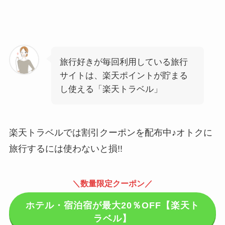
旅行好きが毎回利用している旅行
サイトは、楽天ポイントが貯まる
し使える「楽天トラベル」
楽天トラベルでは割引クーポンを配布中♪オトクに
旅行するには使わないと損!!
＼数量限定クーポン／
ホテル・宿泊宿が最大20％OFF【楽天ト
ラベル】