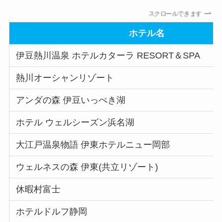
スクロールできます
ホテル名
伊豆熱川温泉 ホテルカターラ RESORT＆SPA
熱川オーシャンリゾート
アンダの森 伊豆いっぺき湖
ホテル ウェルシーズン浜名湖
大江戸温泉物語 伊東ホテルニュー岡部
ウェルネスの森 伊東(共立リゾート)
休暇村富士
ホテルドルフ静岡