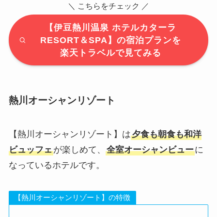
＼ こちらをチェック ／
【伊豆熱川温泉 ホテルカターラ
RESORT＆SPA】の宿泊プランを
楽天トラベルで見てみる
熱川オーシャンリゾート
【熱川オーシャンリゾート】は
夕食も朝食も和洋
ビュッフェ
が楽しめて、
全室オーシャンビュー
に
なっているホテルです。
【熱川オーシャンリゾート】の特徴