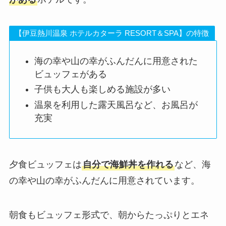
【伊豆熱川温泉 ホテルカターラ RESORT＆SPA】の特徴
海の幸や山の幸がふんだんに用意された
ビュッフェがある
子供も大人も楽しめる施設が多い
温泉を利用した露天風呂など、お風呂が
充実
夕食ビュッフェは
自分で海鮮丼を作れる
など、海
の幸や山の幸がふんだんに用意されています。
朝食もビュッフェ形式で、朝からたっぷりとエネ