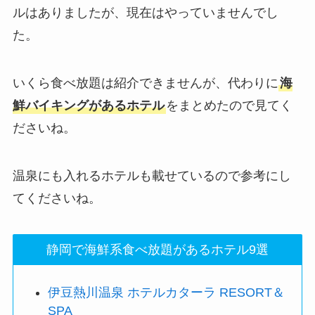
ルはありましたが、現在はやっていませんでし
た。
いくら食べ放題は紹介できませんが、代わりに
海
鮮バイキングがあるホテル
をまとめたので見てく
ださいね。
温泉にも入れるホテルも載せているので参考にし
てくださいね。
静岡で海鮮系食べ放題があるホテル9選
伊豆熱川温泉 ホテルカターラ RESORT＆
SPA