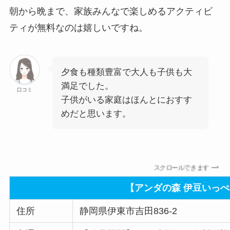
朝から晩まで、家族みんなで楽しめるアクティビ
ティが無料なのは嬉しいですね。
夕食も種類豊富で大人も子供も大
満足でした。
口コミ
子供がいる家庭はほんとにおすす
めだと思います。
スクロールできます
【アンダの森 伊豆いっ
住所
静岡県伊東市吉田836-2