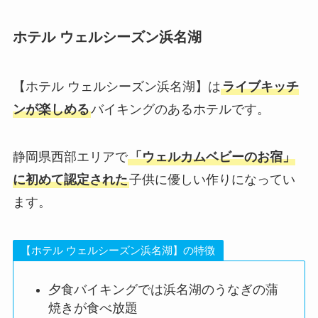
ホテル ウェルシーズン浜名湖
【ホテル ウェルシーズン浜名湖】は
ライブキッチ
ンが楽しめる
バイキングのあるホテルです。
静岡県西部エリアで
「ウェルカムベビーのお宿」
に初めて認定された
子供に優しい作りになってい
ます。
【ホテル ウェルシーズン浜名湖】の特徴
夕食バイキングでは浜名湖のうなぎの蒲
焼きが食べ放題