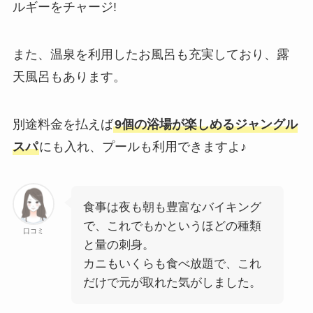
ルギーをチャージ!
また、温泉を利用したお風呂も充実しており、露
天風呂もあります。
別途料金を払えば
9個の浴場が楽しめるジャングル
スパ
にも入れ、プールも利用できますよ♪
食事は夜も朝も豊富なバイキング
で、これでもかというほどの種類
口コミ
と量の刺身。
カニもいくらも食べ放題で、これ
だけで元が取れた気がしました。