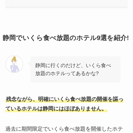
静岡でいくら食べ放題のホテル9選を紹介!
静岡に行くのだけど、いくら食べ
放題のホテルってあるかな?
残念ながら、明確にいくら食べ放題の開催を謳っ
ているホテルは静岡にはほぼありません。
過去に期間限定でいくら食べ放題を開催したホテ