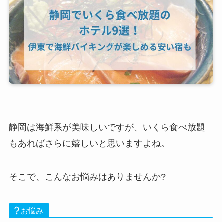
静岡は海鮮系が美味しいですが、いくら食べ放題
もあればさらに嬉しいと思いますよね。
そこで、こんなお悩みはありませんか?
お悩み