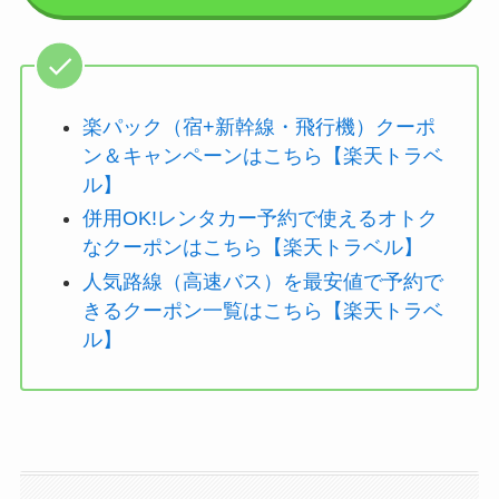
楽パック（宿+新幹線・飛行機）クーポ
ン＆キャンペーンはこちら【楽天トラベ
ル】
併用OK!レンタカー予約で使えるオトク
なクーポンはこちら【楽天トラベル】
人気路線（高速バス）を最安値で予約で
きるクーポン一覧はこちら【楽天トラベ
ル】