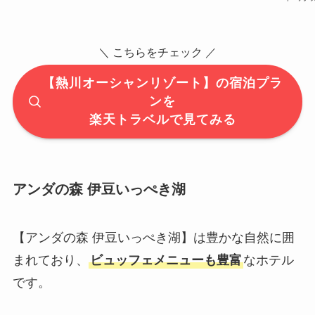
＼ こちらをチェック ／
【熱川オーシャンリゾート】の宿泊プラ
ンを
楽天トラベルで見てみる
アンダの森 伊豆いっぺき湖
【アンダの森 伊豆いっぺき湖】は豊かな自然に囲
まれており、
ビュッフェメニューも豊富
なホテル
です。