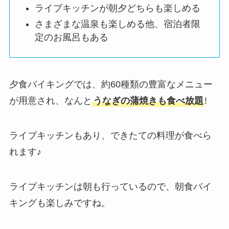
ライブキッチンが朝夕どちらも楽しめる
さまざまな温泉も楽しめる他、宿泊者限
定のお風呂もある
夕食バイキングでは、約60種類の豊富なメニュー
が用意され、なんと
うなぎの蒲焼きも食べ放題
!
ライブキッチンもあり、できたての料理が食べら
れます♪
ライブキッチンは朝も行っているので、朝食バイ
キングも楽しみですね。