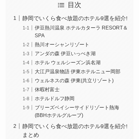
目次
静岡でいくら食べ放題のホテル9選を紹介!
伊豆熱川温泉 ホテルカターラ RESORT＆
SPA
熱川オーシャンリゾート
アンダの森 伊豆いっぺき湖
ホテル ウェルシーズン浜名湖
大江戸温泉物語 伊東ホテルニュー岡部
ウェルネスの森 伊東(共立リゾート)
休暇村富士
ホテルドルフ静岡
ブリーズベイシーサイドリゾート熱海
(BBHホテルグループ)
静岡でいくら食べ放題のホテル9選を紹介!
まとめ