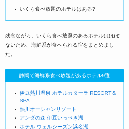
いくら食べ放題のホテルはある?
残念ながら、いくら食べ放題のあるホテルはほぼ
ないため、海鮮系が食べられる宿をまとめまし
た。
静岡で海鮮系食べ放題があるホテル9選
伊豆熱川温泉 ホテルカターラ RESORT＆
SPA
熱川オーシャンリゾート
アンダの森 伊豆いっぺき湖
ホテル ウェルシーズン浜名湖