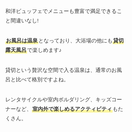
和洋ビュッフェでメニューも豊富で満足できるこ
と間違いなし!
お風呂は温泉
となっており、大浴場の他にも
貸切
露天風呂
で楽しめます♪
貸切という贅沢な空間で入る温泉は、通常のお風
呂と比べて格別ですよね。
レンタサイクルや室内ボルダリング、キッズコー
ナーなど、
室内外で楽しめるアクティビティ
もた
くさん。