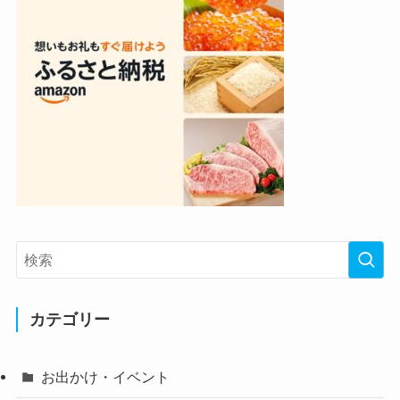
カテゴリー
お出かけ・イベント