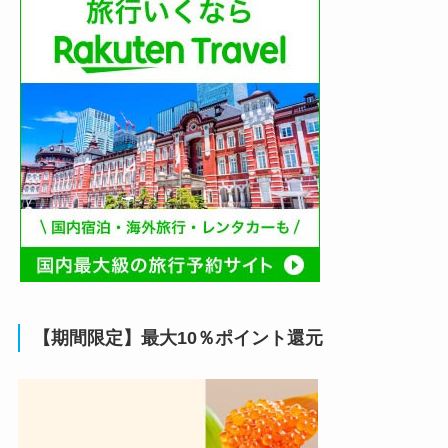
【期間限定】最大10％ポイント還元