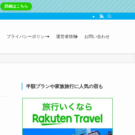
詳細はこちら
プライバシーポリシー
運営者情報
お問い合わせ
半額プランや家族旅行に人気の宿も