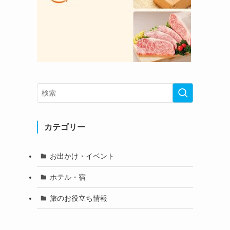
カテゴリー
お出かけ・イベント
ホテル・宿
旅のお役立ち情報