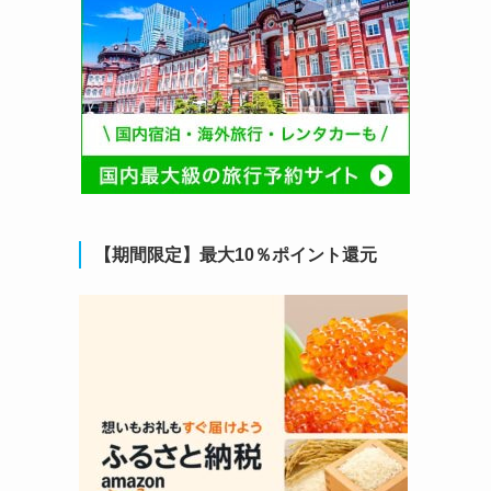
【期間限定】最大10％ポイント還元