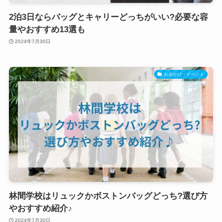
2泊3日ならバッグとキャリーどっちがいい?必要な容
量やおすすめ13選も
2024年7月30日
お出かけ・イベント
林間学校はリュックかボストンバッグどっち?選び方
やおすすめ紹介♪
2024年7月30日