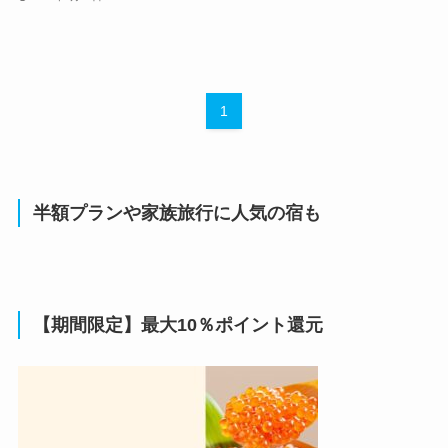
1
半額プランや家族旅行に人気の宿も
【期間限定】最大10％ポイント還元