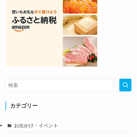
カテゴリー
お出かけ・イベント