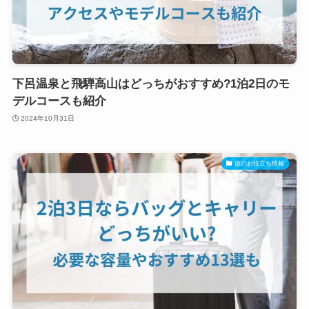
下呂温泉と飛騨高山はどっちがおすすめ?1泊2日のモ
デルコースも紹介
2024年10月31日
旅のお役立ち情報